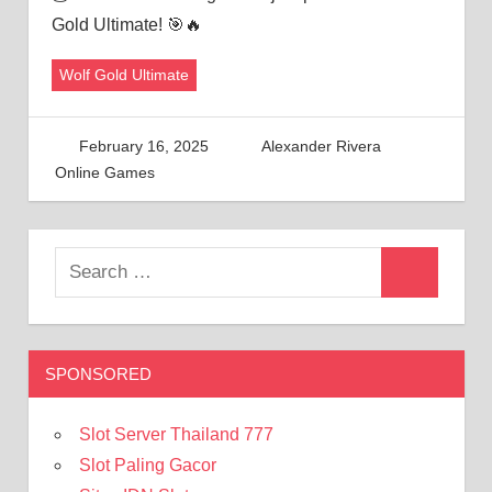
Gold Ultimate! 🎯🔥
Wolf Gold Ultimate
February 16, 2025
Alexander Rivera
Online Games
S
S
e
e
a
a
r
SPONSORED
r
c
c
h
Slot Server Thailand 777
h
f
Slot Paling Gacor
o