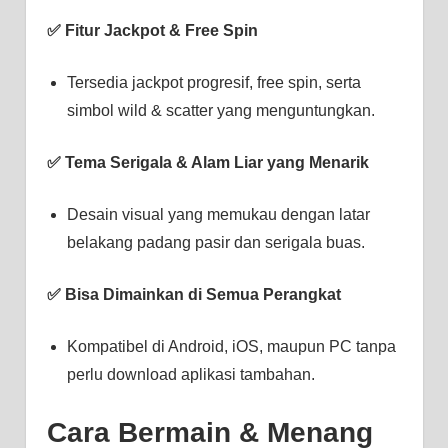
✅ Fitur Jackpot & Free Spin
Tersedia jackpot progresif, free spin, serta
simbol wild & scatter yang menguntungkan.
✅ Tema Serigala & Alam Liar yang Menarik
Desain visual yang memukau dengan latar
belakang padang pasir dan serigala buas.
✅ Bisa Dimainkan di Semua Perangkat
Kompatibel di Android, iOS, maupun PC tanpa
perlu download aplikasi tambahan.
Cara Bermain & Menang