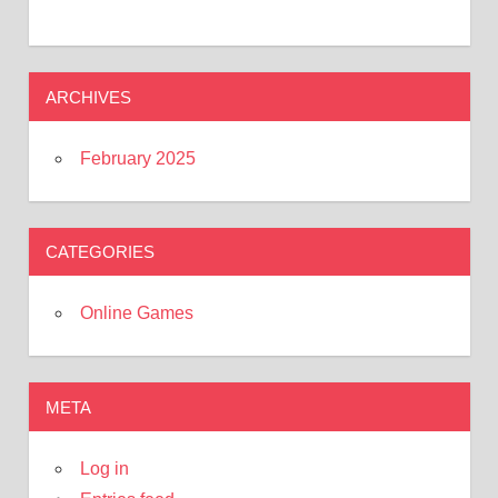
ARCHIVES
February 2025
CATEGORIES
Online Games
META
Log in