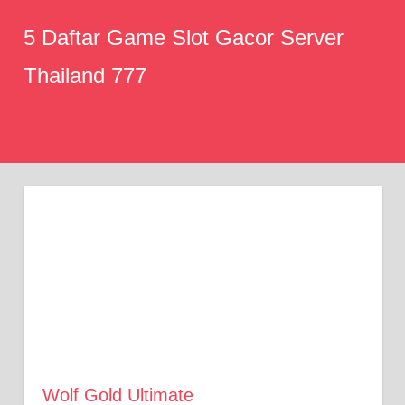
Skip
5 Daftar Game Slot Gacor Server
to
content
Thailand 777
mccunetv.com
MENU
Wolf Gold Ultimate